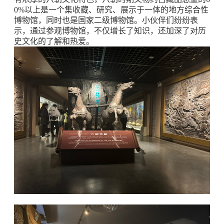
0%以上是一个集收藏、研究、展示于一体的地方综合性
博物馆，同时也是国家二级博物馆。小伙伴们纷纷表
示，通过参观博物馆，不仅增长了知识，还加深了对历
史文化的了解和热爱。