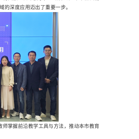
域的深度应用迈出了重要一步。
教师掌握前沿教学工具与方法，推动本市教育