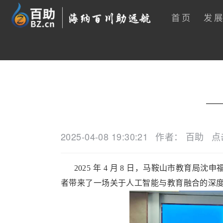
首页
发
——
2025-04-08 19:30:21
作者： 百助
点
2025 年 4 月 8 日，马鞍山市教育局
者带来了一场关于人工智能与教育融合的深