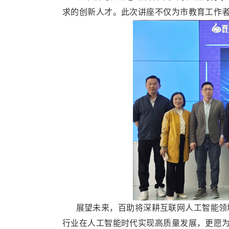
求的创新人才。此次讲座不仅为市教育工作
展望未来，百助将深耕互联网人工智能领域
行业在人工智能时代实现高质量发展，更愿为