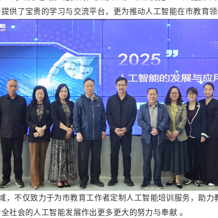
者提供了宝贵的学习与交流平台，更为推动人工智能在市教育领
，不仅致力于为市教育工作者定制人工智能培训服务，助力
全社会的人工智能发展作出更多更大的努力与奉献 。