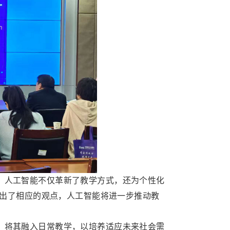
，人工智能不仅革新了教学方式，还为个性化
出了相应的观点，人工智能将进一步推动教
，将其融入日常教学，以培养适应未来社会需