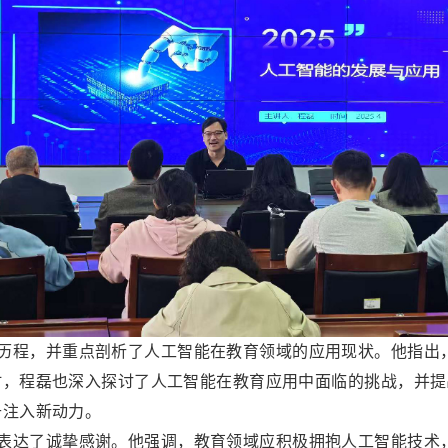
程，并重点剖析了人工智能在教育领域的应用现状。他指出
时，程磊也深入探讨了人工智能在教育应用中面临的挑战，并提
升注入新动力。
达了诚挚感谢。他强调，教育领域应积极拥抱人工智能技术