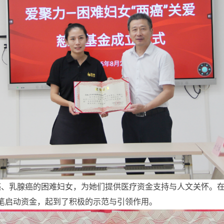
、乳腺癌的困难妇女，为她们提供医疗资金支持与人文关怀。在
首笔启动资金，起到了积极的示范与引领作用。