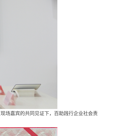
现场嘉宾的共同见证下，百助践行企业社会责