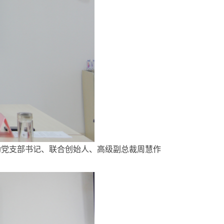
党支部书记、联合创始人、高级副总裁周慧作