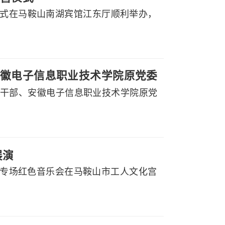
仪式在马鞍山南湖宾馆江东厅顺利举办，
徽电子信息职业技术学院原党委
副厅级干部、安徽电子信息职业技术学院原党
展演
党听专场红色音乐会在马鞍山市工人文化宫