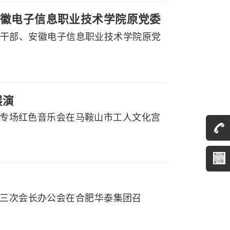
徽电子信息职业技术学院原党委
副厅级干部、安徽电子信息职业技术学院原党
展演
党听专场红色音乐会在马鞍山市工人文化宫
届三次会长办公会在合肥华泰集团召