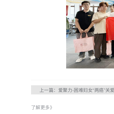
了解更多》