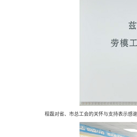
程磊对省、市总工会的关怀与支持表示感谢