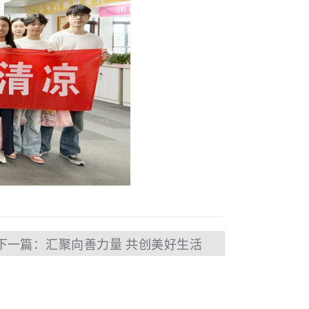
下一篇：汇聚向善力量 共创美好生活