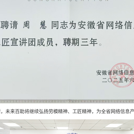
，未来百助将继续弘扬劳模精神、工匠精神，为全省网络信息