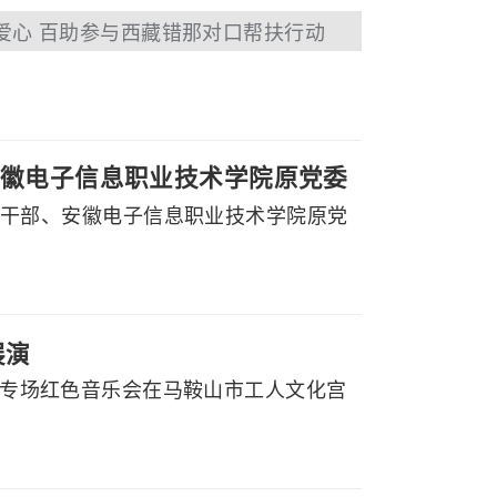
爱心 百助参与西藏错那对口帮扶行动
徽电子信息职业技术学院原党委
副厅级干部、安徽电子信息职业技术学院原党
展演
党听专场红色音乐会在马鞍山市工人文化宫