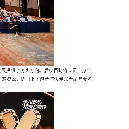
发展提供了务实方向。后续百助将立足自身全
C生态资源，协同上下游合作伙伴完善品牌曝光