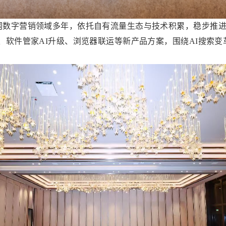
网数字营销领域多年，依托自有流量生态与技术积累，稳步推
智能投放、软件管家AI升级、浏览器联运等新产品方案，围绕AI搜