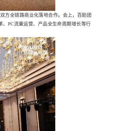
进双方全链路商业化落地合作。会上，百助团
索变革、PC流量运营、产品全生命周期增长等行