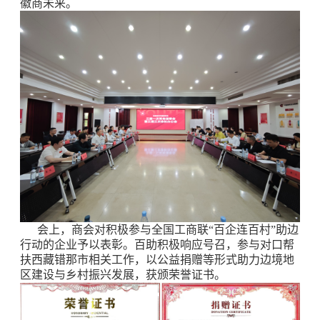
徽商未来。
会上，商会对积极参与全国工商联“百企连百村”助边
行动的企业予以表彰。百助积极响应号召，参与对口帮
扶西藏错那市相关工作，以公益捐赠等形式助力边境地
区建设与乡村振兴发展，获颁荣誉证书。