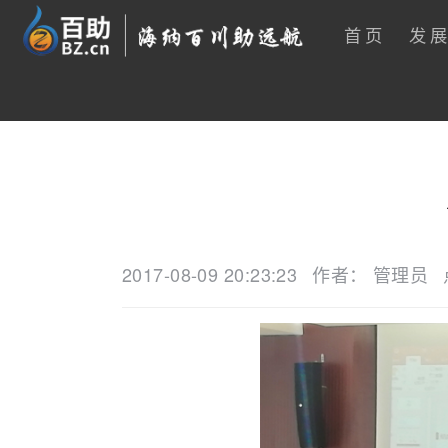
首页
发
2017-08-09 20:23:23
作者： 管理员