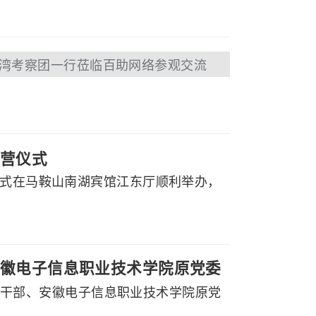
湾考察团一行莅临百助网络参观交流
营仪式
仪式在马鞍山南湖宾馆江东厅顺利举办，
徽电子信息职业技术学院原党委
副厅级干部、安徽电子信息职业技术学院原党