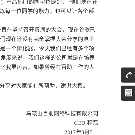
”；产品部门的同学也提到，“他们现在在
锻炼每一位同学的能力，也可以让各个部
直在坚持召开每周的大会，现在谷歌已
我们现在还没有完全掌握大会分享的真正
就是一个孵化器，今天我们已经有多个项
个角度来说，我们这样的公司就是在培养
都比我更厉害，如果曾经在百助工作的人
分享对大家能有所帮助，谢谢大家。
马鞍山百助网络科技有限公司
CEO 程磊
2017年8月5日