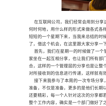
在互联网公司，我们经常会用到分享这
何时何地，用什么样的形式来做各式各
短短的一个星期下来，当我来总结的时
了，借这个机会，在这里跟大家分享一
首先，我们在星期一的时候做了一个管
家坐在一起互相分享，也让我们所有部
合，这样的一个管理层的分享也是让整
对所接收到的信息进行传递，这样就有
接下来我参与了本周的一次专场分享，
准备，不仅是准备，更多的是他们长期
还要精彩，每一个人针对这次的分享都
整个工作内容，确实是一个部门做好了