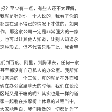
报？至少有一点，有些人还不太理解，
，我就是针对你一个人说的，我看了你的
流都是在逼不得已的情况下才做的，如果
工作，那这家公司一定是非常强大的一家
程，也可以让其他人知道，让别人知道永
的这种形式，但不代表只限于此，我希望
们到百度、阿里，到腾讯去，任何一家
，甚至都没有自己私人的办公室。我所知
是很普通的一个工位，真的就是在外面和
咱俩在办公室里聊天的时候，我们在谈论
些区域又是干嘛的呢？其实也是一样的道
大家一起躺在按摩椅上休息的过程当中，
望大家能明白，我们所做的一切都是为了