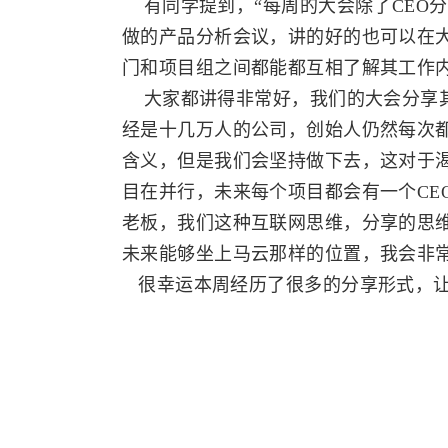
有同学提到，“每周的大会除了CEO分
做的产品分析会议，讲的好的也可以在大
门和项目组之间都能都互相了解其工作
大家都讲得非常好，我们的大会分享其
经是十几万人的公司，创始人仍然每次
含义，但是我们会坚持做下去，这对于
目在并行，未来每个项目都会有一个CE
老板，我们这种互联网思维，分享的思
未来能够坐上马云那样的位置，我会非
很幸运本周经历了很多的分享形式，让