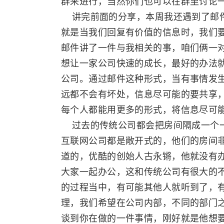
群来进行，当然你们也可以在群里讨论
讲完前面的分享，本周我还遇到了邮件
就是当我们回复有价值的信息时，我们
邮件讲了一件与我相关的事，咱们俩一
想让一家公司快速的成长，最好的办法
公司。通过邮件这种形式，当有事情发
远都不会有坏处，信息尽可能的要共享
每个人都能用更多的形式，将信息尽可
过去的传统公司都会把房间隔成一个一
互联网公司都是敞开式的，他们的房间
道的，优酷的创始人古永锵，他就没有
大家一起办公，这和传统公司有很大的
的过程当中，有可能其他人就听到了，
理，我们希望在公司内部，不同的部门
谈到你在做的一件事情，刚好就是他想