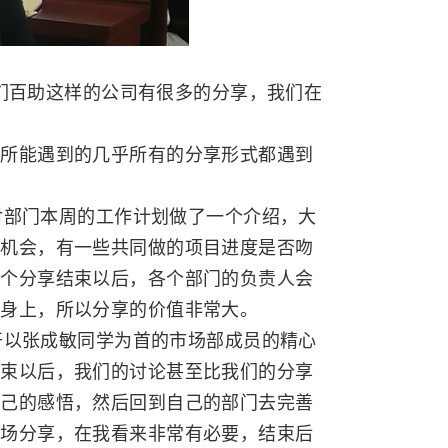
们百助这样的公司有很多的分享，我们在
司所能遇到的几乎所有的分享形式都遇到
部门本周的工作计划做了一个介绍，大
的机会，有一些共同做的项目进度是否吻
一个分享结束以后，各个部门的负责人会
人身上，所以分享的价值非常大。
以张成敏同学为首的市场部成员的精心
结束以后，我们的讨论甚至比我们的分享
自己的感悟，然后回到自己的部门去完善
专场分享，在我看来非常有必要，结束后