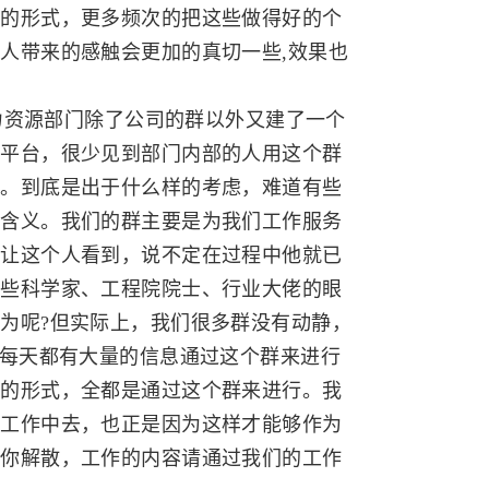
织的形式，更多频次的把这些做得好的个
人带来的感触会更加的真切一些,效果也
资源部门除了公司的群以外又建了一个
个平台，很少见到部门内部的人用这个群
讶。到底是出于什么样的考虑，难道有些
的含义。我们的群主要是为我们工作服务
以让这个人看到，说不定在过程中他就已
那些科学家、工程院院士、行业大佬的眼
为呢?但实际上，我们很多群没有动静，
，每天都有大量的信息通过这个群来进行
样的形式，全都是通过这个群来进行。我
的工作中去，也正是因为这样才能够作为
请你解散，工作的内容请通过我们的工作