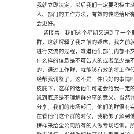
我就立即决定，以后我们一定要积极主
人、部门的工作方法，有效的传递给所
会更好。
紧接着，我们这个星期又遇到了一个群
群，这就解释了我之前的疑虑，我之前
进行交流的过程，难道他们部门内部不
什么样的信息是不可告人的或者至少是
的，通过工作群，就能够有效的将工作
经帮我调整了，这不是一件很好的事情
皮底下，这样的话他们可能会给我一定
说到底还是不理解群分享的意义。当然并
分享，我们的市场部门，他们的群很有
在看他们这个群的时候，我能够了解到
榜样来给全公司所有的人做专场培训。