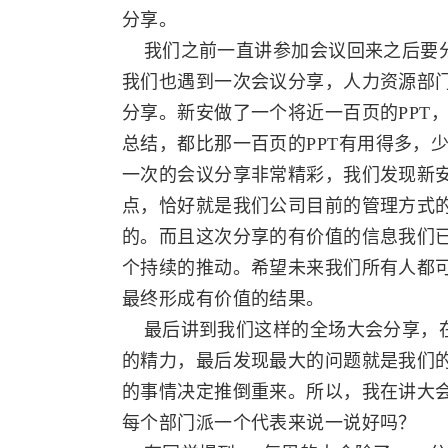
分享。
我们之前一直讲参加会议回来之后要分
我们也遇到一次会议分享，人力资源部
分享。新安做了一个将近一百页的PPT
总结，都比那一百页的PPT有用得多，
一次的会议分享非常精彩，我们发现新
点，恰好就是我们公司目前的管理方式
的。而且这次分享的有价值的信息我们
个持续的推动。希望未来我们所有人都
最终形成有价值的结果。
最后讲到我们这样的全场大会分享，在
的精力，最后发现最大的问题就是我们
的事情决定推倒重来。所以，我在讲大
每个部门派一个代表来说一说好吗？