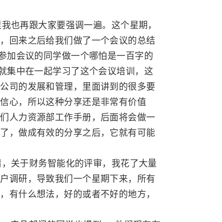
我也再跟大家要强调一遍。这个星期，
议，回来之后给我们做了一个会议的总结
是参加会议的同学做一个哪怕是一百字的
家就集中在一起学习了这个会议培训，这
些公司的发展和管理，里面讲到的很多要
的信心，所以这种分享还是非常有价值
我们人力资源部工作手册，后面将会做一
对了，做成有效的分享之后，它就有可能
，关于财务智能化的评审，我花了大量
用户调研，导致我们一个星期下来，所有
式，有什么想法，好的或者不好的地方，