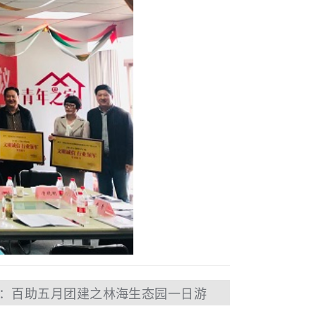
：百助五月团建之林海生态园一日游