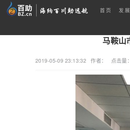
首页
发
马鞍山
2019-05-09 23:13:32
作者：
点击量