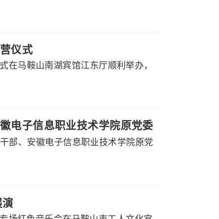
营仪式
仪式在马鞍山南湖宾馆江东厅顺利举办，
徽电子信息职业技术学院原党委
副厅级干部、安徽电子信息职业技术学院原党
展演
党听专场红色音乐会在马鞍山市工人文化宫