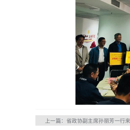
上一篇：省政协副主席孙丽芳一行