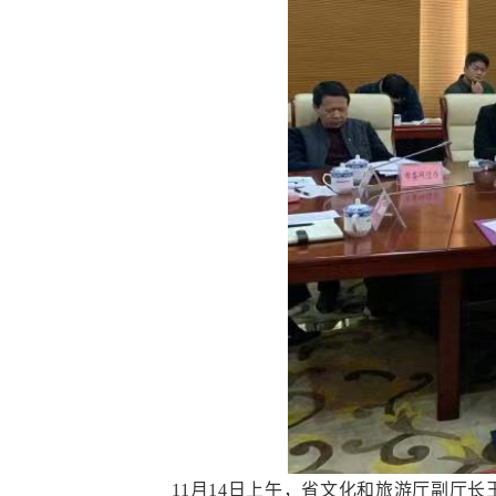
11月14日上午，省文化和旅游厅副厅长