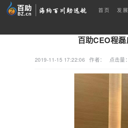
首页
发
百助CEO程
2019-11-15 17:22:06
作者：
点击量