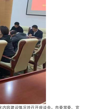
化内容建设情况并召开座谈会。市委常委、宣