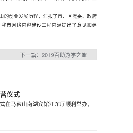
山的创业发展历程，汇报了市、区党委、政府
升我市网络内容建设工程内涵提出了意见和建
下一篇：2019百助游学之旅
营仪式
仪式在马鞍山南湖宾馆江东厅顺利举办，