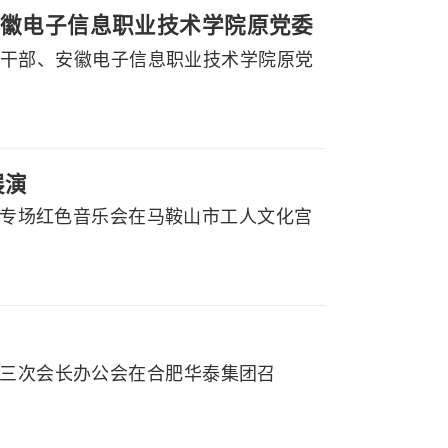
徽电子信息职业技术学院原党委
副厅级干部、安徽电子信息职业技术学院原党
展演
党听专场红色音乐会在马鞍山市工人文化宫
届三次会长办公会在合肥华泰集团召