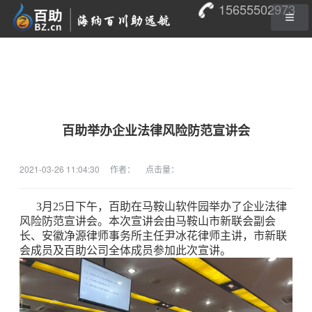
15655502973
百助举办企业法律风险防范宣讲会
2021-03-26 11:04:30
作者：
点击量：
3月25日下午，百助在马鞍山软件园举办了企业法律
风险防范宣讲会。本次宣讲会由马鞍山市新联会副会
长、安徽净源律师事务所主任尹冰花律师主讲，市新联
会成员及百助公司全体成员参加此次宣讲。