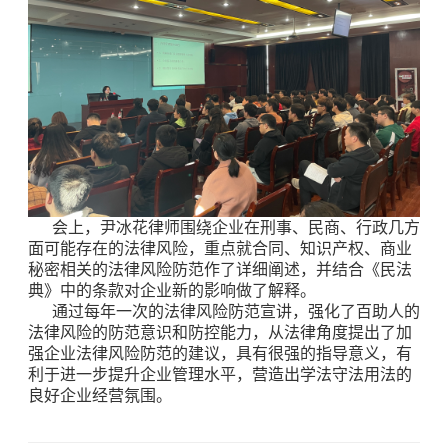
会上，尹冰花律师围绕企业在刑事、民商、行政几方
面可能存在的法律风险，重点就合同、知识产权、商业
秘密相关的法律风险防范作了详细阐述，并结合《民法
典》中的条款对企业新的影响做了解释。
通过每年一次的法律风险防范宣讲，强化了百助人的
法律风险的防范意识和防控能力，从法律角度提出了加
强企业法律风险防范的建议，具有很强的指导意义，有
利于进一步提升企业管理水平，营造出学法守法用法的
良好企业经营氛围。