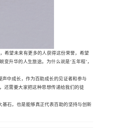
，希望未来有更多的人获得这份荣誉，希望
变升华的人生旅途。为什么说是‘五年程’，
疑声中成长，作为百助成长的见证者和参与
，还需要大家把这种思想传递给我们的徒
大基石，也是能够真正代表百助的坚持与创新