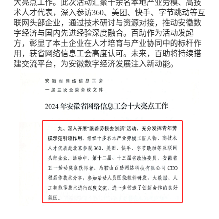
大亮点工作。此次活动汇聚十余名本地产业劳模、高技
术人才代表，深入参访360、美团、快手、字节跳动等互
联网头部企业，通过技术研讨与资源对接，推动安徽数
字经济与国内先进经验深度融合。百助作为活动发起
方，彰显了本土企业在人才培育与产业协同中的标杆作
用，获省网络信息工会高度认可。未来，百助将持续搭
建交流平台，为安徽数字经济发展注入新动能。