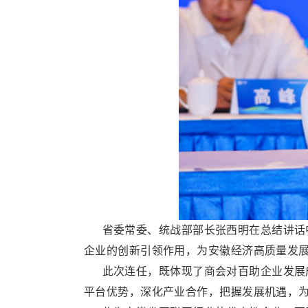
省委常委、统战部部长张西明在总结讲话中
企业的创新引领作用，为安徽经济高质量发
此次连任，既体现了商会对百助企业发展成
平台优势，深化产业合作，把握发展机遇，