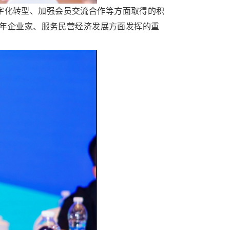
字化转型、加强会员交流合作等方面取得的积
年企业家、服务民营经济发展方面发挥的重