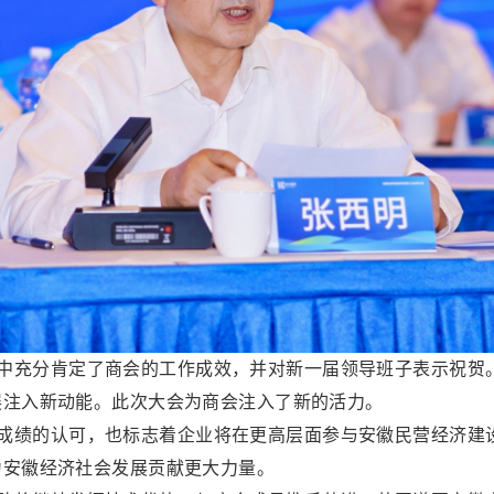
充分肯定了商会的工作成效，并对新一届领导班子表示祝贺
展注入新动能。此次大会为商会注入了新的活力。
绩的认可，也标志着企业将在更高层面参与安徽民营经济建
为安徽经济社会发展贡献更大力量。