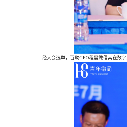
经大会选举，百助CEO程磊凭借其在数字