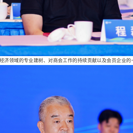
经济领域的专业建树、对商会工作的持续贡献以及会员企业的