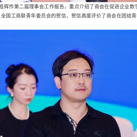
辉作第二届理事会工作报告，重点介绍了商会在促进企业数
了全国工商联青年委员会的贺信，贺信高度评价了商会在团结青