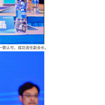
一致认可，成功连任副会长。