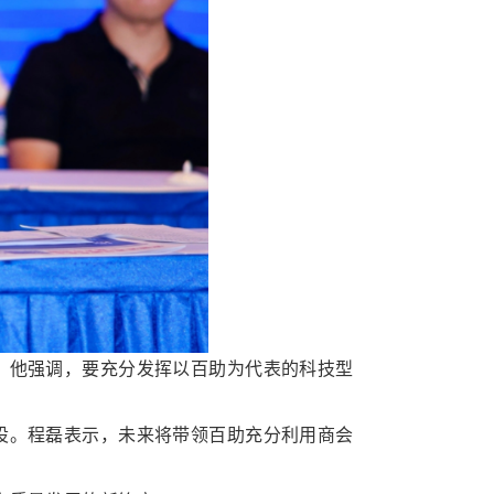
。他强调，要充分发挥以百助为代表的科技型
设。程磊表示，未来将带领百助充分利用商会