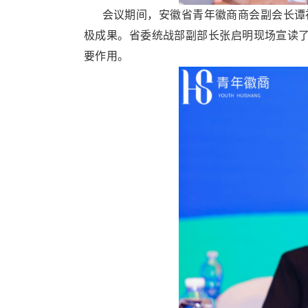
会议期间，安徽省青年徽商商会副会长谭祖
极成果。省委统战部副部长张启明现场宣读
要作用。