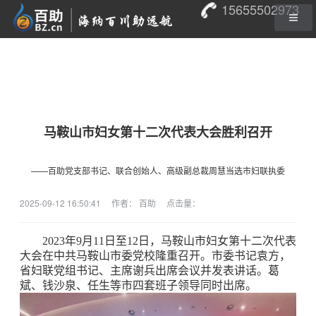
15655502973
马鞍山市妇女第十二次代表大会胜利召开
——百助党支部书记、联合创始人、高级副总裁周慧当选市妇联执委
2025-09-12 16:50:41
作者： 百助
点击量：
2023年9月11日至12日，马鞍山市妇女第十二次代表
大会在中共马鞍山市委党校隆重召开。市委书记袁方，
省妇联党组书记、主席谢兵出席会议并发表讲话。葛
斌、钱沙泉、任生等市四套班子领导同时出席。