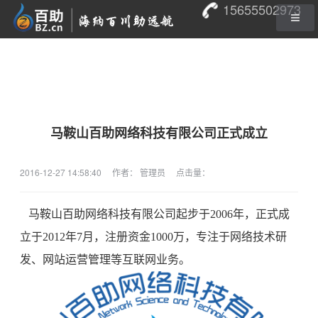
15655502973
马鞍山百助网络科技有限公司正式成立
2016-12-27 14:58:40
作者： 管理员
点击量：
马鞍山百助网络科技有限公司起步于2006年，正式成
立于2012年7月，注册资金1000万，专注于网络技术研
发、网站运营管理等互联网业务。