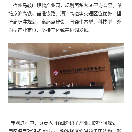
宿州马鞍山现代产业园，
规划面积为50平方公里。依
托京沪高铁、宿淮铁路、泗许高速等交通区位优势，坚
持高标准规划，高起点建设，围绕生态型、科技型、外
向型产业定位，坚持三化统筹协调发展。
参观过程中，负责人 详细介绍了产业园的空间规划：
园区倡导建设紧凑城市，构造梯度推进的组团结构，形