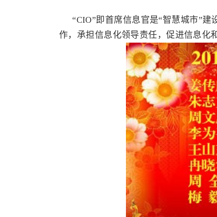
“CIO”即首席信息官是“智慧城市”
作，承担信息化领导责任，促进信息化