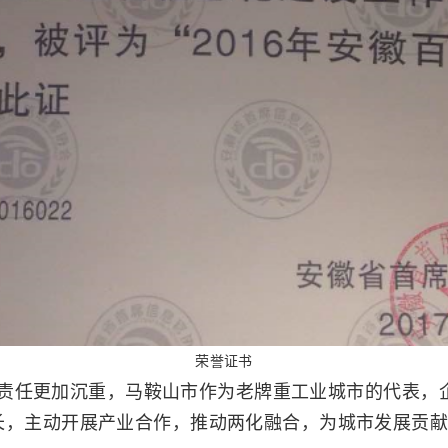
荣誉证书
任更加沉重，马鞍山市作为老牌重工业城市的代表，
长，主动开展产业合作，推动两化融合，为城市发展贡