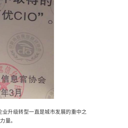
企业升级转型一直是城市发展的重中之
献力量。