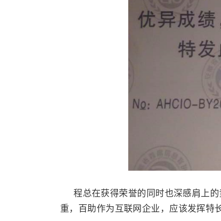
程总在获得荣誉的同时也深感肩上的责
重，百助作为互联网企业，应该发挥特