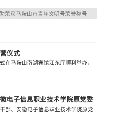
助荣获马鞍山市青年文明号荣誉称号
营仪式
仪式在马鞍山南湖宾馆江东厅顺利举办，
徽电子信息职业技术学院原党委
副厅级干部、安徽电子信息职业技术学院原党