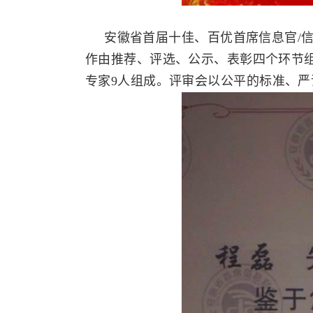
安徽省首届十佳、百优首席信息官/信息
作由推荐、评选、公示、表彰四个环节
专家9人组成。评审会以公平的标准、严