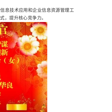
责信息技术应用和企业信息资源管理工
模式，提升核心竞争力。