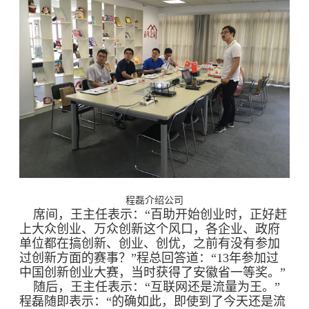
程磊介绍公司
席间，王主任表示：“百助开始创业时，正好赶
上大众创业、万众创新这个风口，各企业、政府
单位都在搞创新、创业、创优，之前有没有参加
过创新方面的赛事？”程总回答道：“13年参加过
中国创新创业大赛，当时获得了安徽省一等奖。”
随后，王主任表示：“互联网还是流量为王。”
程磊随即表示：“的确如此，即使到了今天还是流