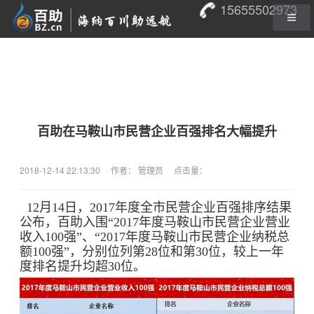
15655502973
百助在马鞍山市民营企业百强排名大幅提升
2018-12-14 22:13:30
作者： 管理员
点击量：
12月14日，2017年度全市民营企业百强排序结果
公布，百助入围“2017年度马鞍山市民营企业营业
收入100强”、“2017年度马鞍山市民营企业纳税总
额100强”，分别位列第28位和第30位，较上一年
度排名提升均超30位。