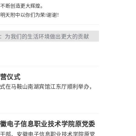
，不断创造更大辉煌。
明天附中以你们为荣!谢谢！
：为我们的生活环境做出更大的贡献
营仪式
仪式在马鞍山南湖宾馆江东厅顺利举办，
徽电子信息职业技术学院原党委
副厅级干部、安徽电子信息职业技术学院原党