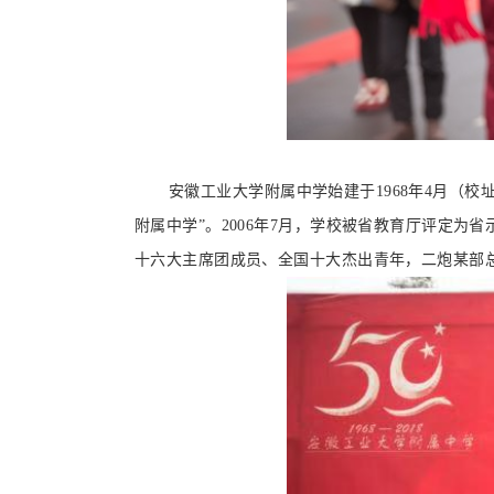
安徽工业大学附属中学始建于1968年4月（校址
附属中学”。2006年7月，学校被省教育厅评定为
十六大主席团成员、全国十大杰出青年，二炮某部