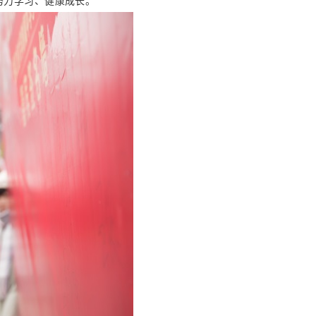
努力学习、健康成长。