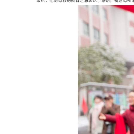
最后，他对母校的教育之恩表达了感谢，祝愿母校