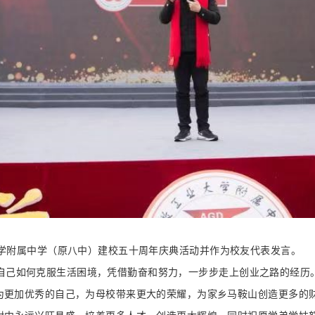
大学附属中学（原八中）建校五十周年庆典活动并作为校友代表发言。
己如何克服生活困境，凭借勤奋和努力，一步步走上创业之路的经历。
为更加优秀的自己，为母校带来更大的荣耀，为家乡马鞍山创造更多的