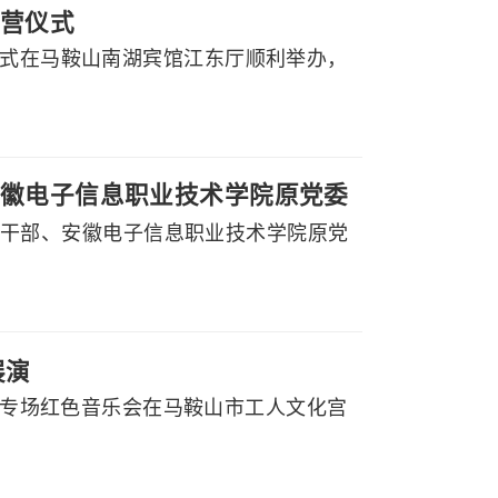
营仪式
仪式在马鞍山南湖宾馆江东厅顺利举办，
徽电子信息职业技术学院原党委
副厅级干部、安徽电子信息职业技术学院原党
展演
党听专场红色音乐会在马鞍山市工人文化宫