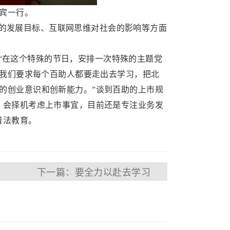
来宾一行。
的发展目标、互联网思维对社会的影响等方面
在这个特殊的节日，安排一次特殊的主题党
。我们要求每个百助人都要走出去学习，把北
的创业意识和创新能力。”谈到百助的上市规
，会择机考虑上市事宜，目前还是专注业务发
普法教育。
下一篇：要全力以赴去学习