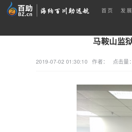
首页
发
马鞍山监
2019-07-02 01:30:10
作者：
点击量