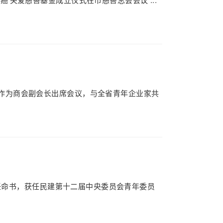
程磊作为商会副会长出席会议，与全省青年企业家共
委员会任命书，获任民建第十二届中央委员会青年委员