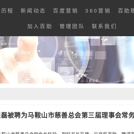
展历程
新闻动态
百度营销
360营销
百助
加入百助
管理团队
联系我们
程磊被聘为马鞍山市慈善总会第三届理事会常
，马鞍山市慈善总会副会长杭玲、副秘书长吴雄一行亲临百助，聘请