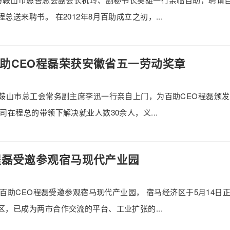
总送来聘书。 在2012年8月百助成立之初，...
助CEO程磊荣获安徽省五一劳动奖章
马鞍山市总工会常务副主席李迅一行亲自上门，为百助CEO程磊颁
司在程总的带领下解决就业人数30余人，义...
程磊受邀参观宿马现代产业园
日，百助CEO程磊受邀参观宿马现代产业园， 宿马经济区于5月1
区，已成为两市合作交流的平台、工业扩张的...