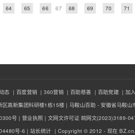
64
65
66
67
68
69
70
71
闻动态
| 百度营销
| 360营销
| 百助慈善
| 百助党建
| 加
新区高新集团科研楼1栋15楼 | 马鞍山百助 - 安徽省马鞍山
300号 |
营业执照
| 文网文许可证 皖网文(2023)3189-0
4480号-6
| 站长统计
| Copyright © 2012 - 现在
BZ.cn