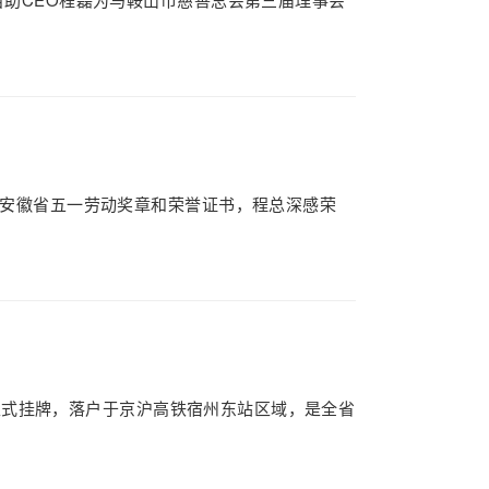
发安徽省五一劳动奖章和荣誉证书，程总深感荣
4日正式挂牌，落户于京沪高铁宿州东站区域，是全省