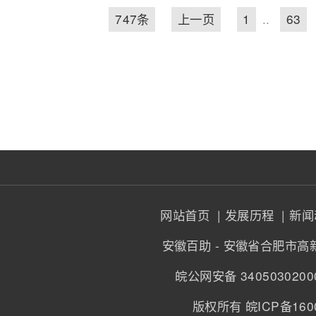
747条
上一页
1
..
63
网站首页
| 发展历程
| 新
安徽百助 - 安徽省合肥市高
皖公网安备 34050302000
版权所有 皖ICP备1600