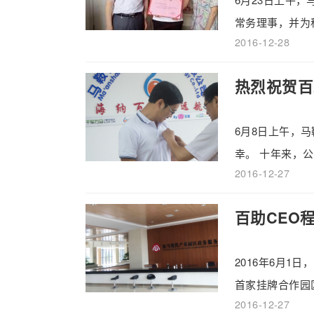
常务理事，并为程
2016-12-28
热烈祝贺百
6月8日上午，
幸。 十年来，公
2016-12-27
百助CEO
2016年6月1
首家挂牌合作园
2016-12-27